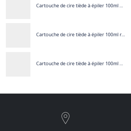
Cartouche de cire tiède à épiler 100ml miel
Cartouche de cire tiède à épiler 100ml rose
Cartouche de cire tiède à épiler 100ml blanc