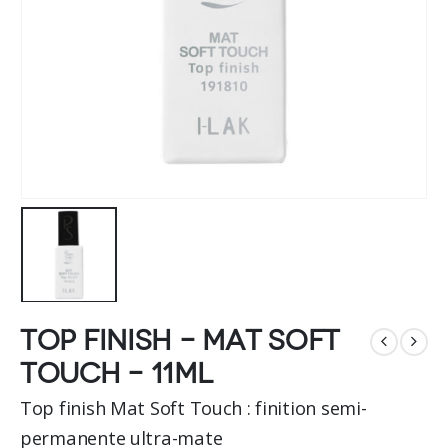
Top finish – Mat Soft
Touch – 11ml
Top finish Mat Soft Touch : finition semi-
permanente ultra-mate