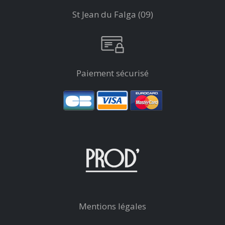
St Jean du Falga (09)
Paiement sécurisé
Mentions légales