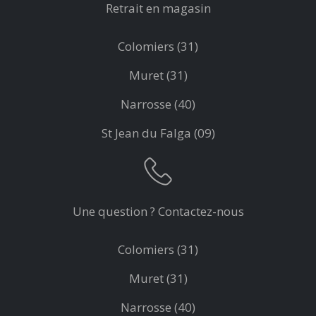
Retrait en magasin
Colomiers (31)
Muret (31)
Narrosse (40)
St Jean du Falga (09)
Une question ? Contactez-nous
Colomiers (31)
Muret (31)
Narrosse (40)