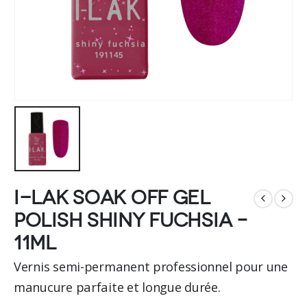
I-LAK soak off gel
polish shiny fuchsia –
11ml
Vernis semi-permanent professionnel pour une
manucure parfaite et longue durée.