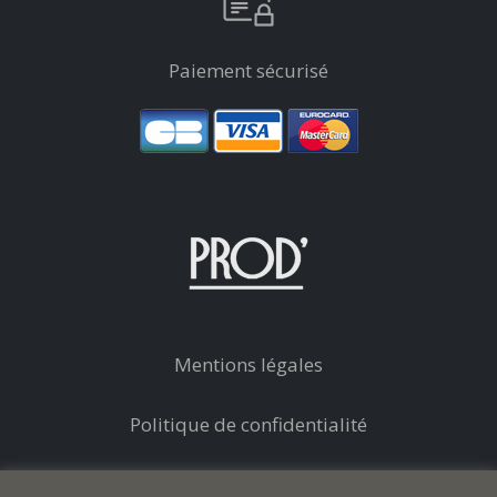
Paiement sécurisé
Mentions légales
Politique de confidentialité
Conditions générales de vente