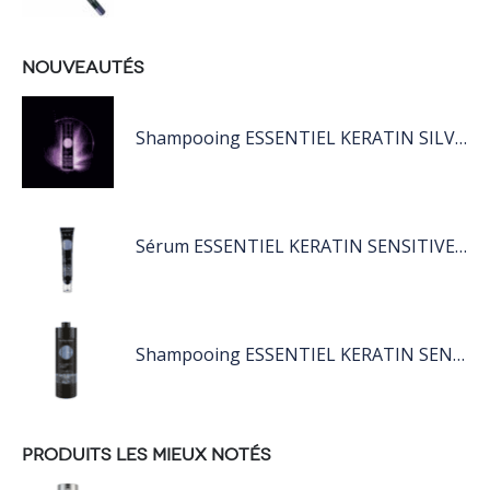
NOUVEAUTÉS
Shampooing ESSENTIEL KERATIN SILVER 250ML
Sérum ESSENTIEL KERATIN SENSITIVE 40 ML
Shampooing ESSENTIEL KERATIN SENSITIVE 1L
PRODUITS LES MIEUX NOTÉS