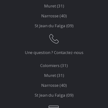
Muret (31)
Narrosse (40)
St Jean du Falga (09)
Une question ? Contactez-nous
Colomiers (31)
Muret (31)
Narrosse (40)
St Jean du Falga (09)