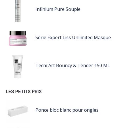
Infinium Pure Souple
Série Expert Liss Unlimited Masque
Tecni Art Bouncy & Tender 150 ML
LES PETITS PRIX
Ponce bloc blanc pour ongles