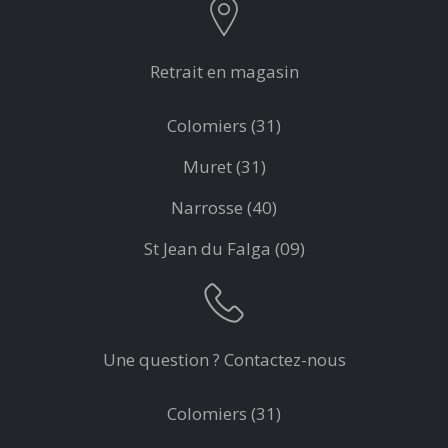
Retrait en magasin
Colomiers (31)
Muret (31)
Narrosse (40)
St Jean du Falga (09)
Une question ? Contactez-nous
Colomiers (31)