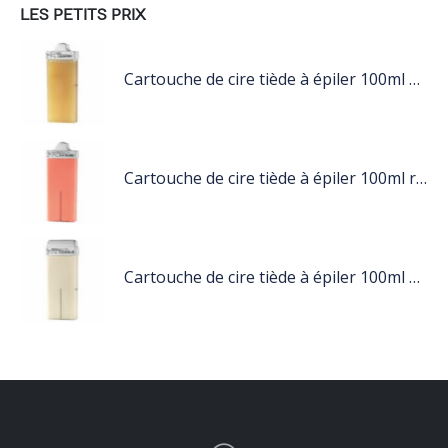
LES PETITS PRIX
Cartouche de cire tiède à épiler 100ml miel
Cartouche de cire tiède à épiler 100ml rose
Cartouche de cire tiède à épiler 100ml blanc