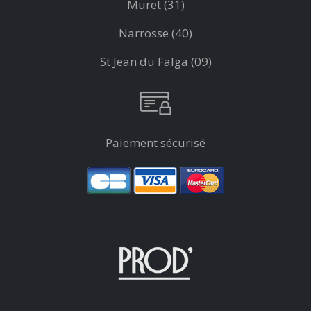
Muret (31)
Narrosse (40)
St Jean du Falga (09)
Paiement sécurisé