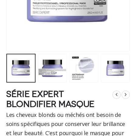
Série Expert
Blondifier Masque
Les cheveux blonds ou méchés ont besoin de
soins spécifiques pour conserver leur brillance
et leur beauté. C’est pourquoi le masque pour