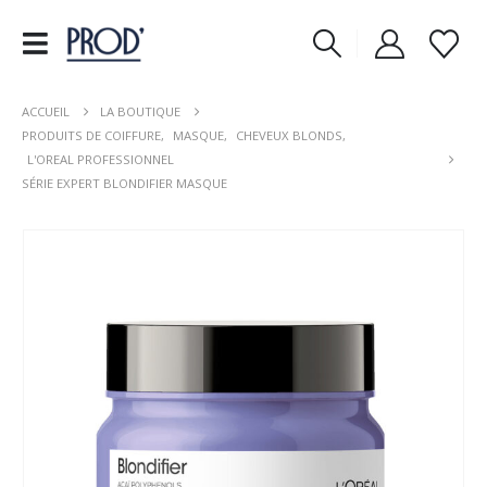
ACCUEIL
LA BOUTIQUE
PRODUITS DE COIFFURE
,
MASQUE
,
CHEVEUX BLONDS
,
L'OREAL PROFESSIONNEL
SÉRIE EXPERT BLONDIFIER MASQUE