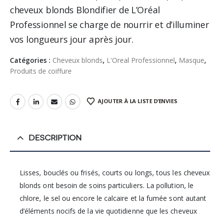
cheveux blonds Blondifier de L’Oréal
Professionnel se charge de nourrir et d’illuminer
vos longueurs jour après jour.
Catégories :
Cheveux blonds
,
L'Oreal Professionnel
,
Masque
,
Produits de coiffure
AJOUTER À LA LISTE D’ENVIES
DESCRIPTION
Lisses, bouclés ou frisés, courts ou longs, tous les cheveux
blonds ont besoin de soins particuliers. La pollution, le
chlore, le sel ou encore le calcaire et la fumée sont autant
d’éléments nocifs de la vie quotidienne que les cheveux