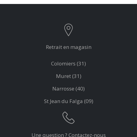
Retrait en magasin
Colomiers (31)
Muret (31)
Narrosse (40)
St Jean du Falga (09)
Une question ? Contactez-nous