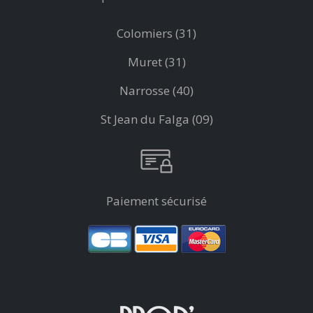
Colomiers (31)
Muret (31)
Narrosse (40)
St Jean du Falga (09)
Paiement sécurisé