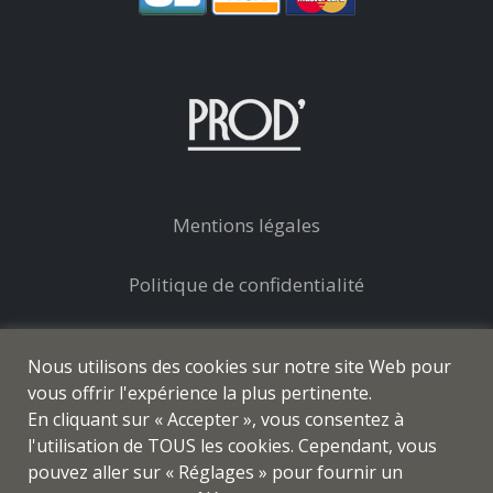
Mentions légales
Politique de confidentialité
Conditions générales de vente
Nous utilisons des cookies sur notre site Web pour
vous offrir l'expérience la plus pertinente.
En cliquant sur « Accepter », vous consentez à
l'utilisation de TOUS les cookies. Cependant, vous
pouvez aller sur « Réglages » pour fournir un
© prod-coiffure.com - Tous droits réservés