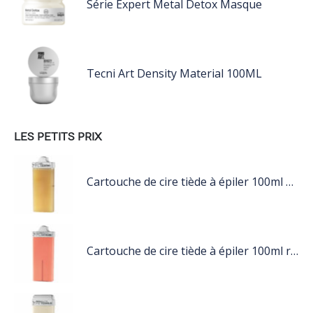
Série Expert Metal Detox Masque
Tecni Art Density Material 100ML
LES PETITS PRIX
Cartouche de cire tiède à épiler 100ml miel
Cartouche de cire tiède à épiler 100ml rose