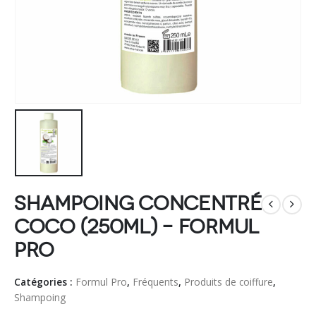
Shampoing concentré
Coco (250ml) – Formul
Pro
Catégories :
Formul Pro
,
Fréquents
,
Produits de coiffure
,
Shampoing