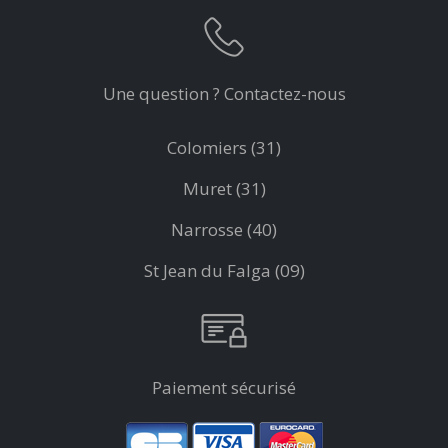
Une question ? Contactez-nous
Colomiers (31)
Muret (31)
Narrosse (40)
St Jean du Falga (09)
Paiement sécurisé